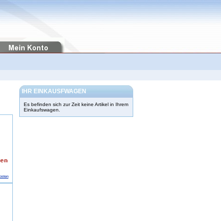
IHR EINKAUSFWAGEN
Es befinden sich zur Zeit keine Artikel in Ihrem
Einkaufswagen.
osten