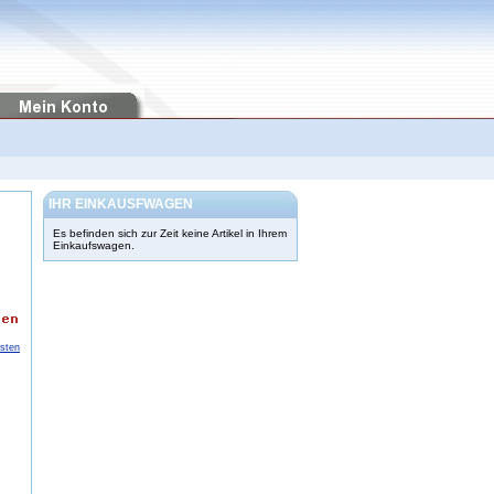
IHR EINKAUSFWAGEN
Es befinden sich zur Zeit keine Artikel in Ihrem
Einkaufswagen.
osten