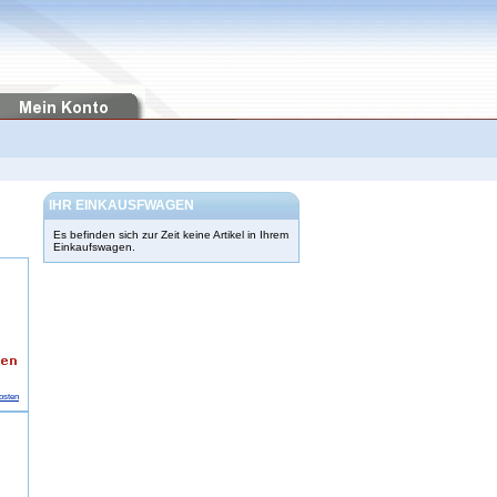
IHR EINKAUSFWAGEN
Es befinden sich zur Zeit keine Artikel in Ihrem
Einkaufswagen.
osten