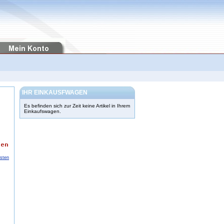
IHR EINKAUSFWAGEN
Es befinden sich zur Zeit keine Artikel in Ihrem
Einkaufswagen.
osten