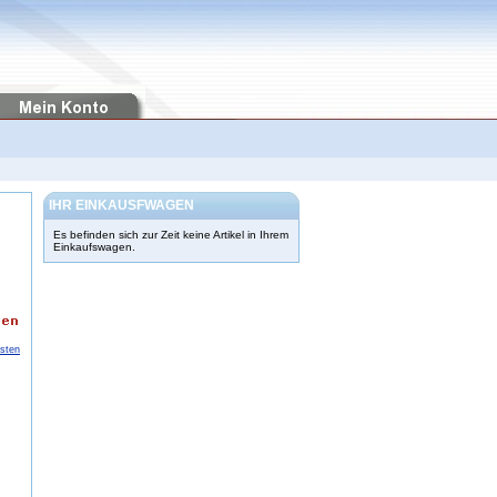
IHR EINKAUSFWAGEN
Es befinden sich zur Zeit keine Artikel in Ihrem
Einkaufswagen.
osten