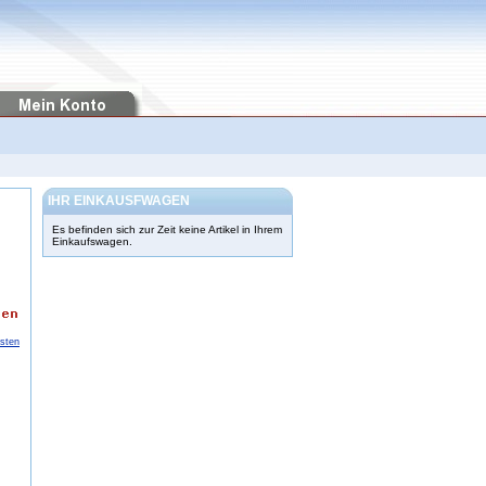
IHR EINKAUSFWAGEN
Es befinden sich zur Zeit keine Artikel in Ihrem
Einkaufswagen.
osten