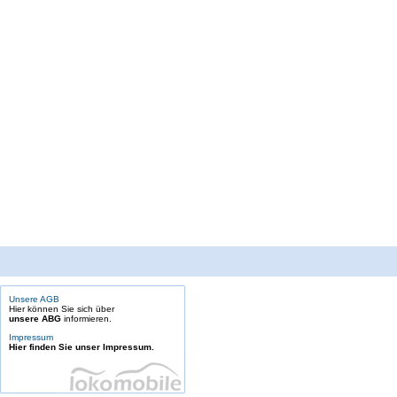
Unsere AGB
Hier können Sie sich über
unsere ABG
informieren.
Impressum
Hier finden Sie unser Impressum.