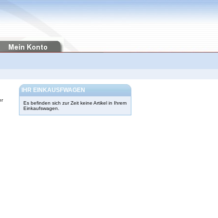
IHR EINKAUSFWAGEN
er
Es befinden sich zur Zeit keine Artikel in Ihrem
Einkaufswagen.