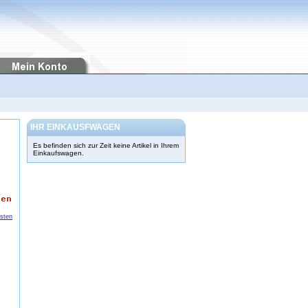
IHR EINKAUSFWAGEN
Es befinden sich zur Zeit keine Artikel in Ihrem
Einkaufswagen.
osten