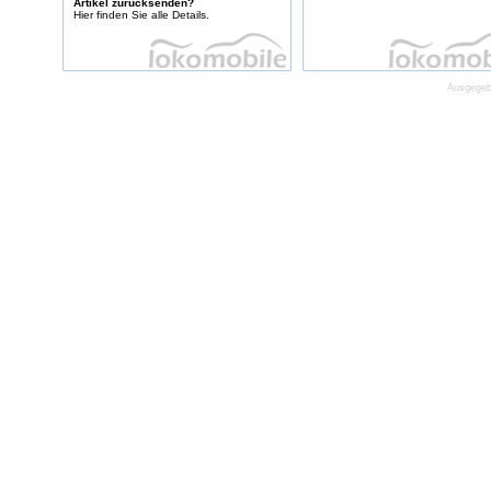
Artikel zurücksenden?
Hier finden Sie alle Details.
Ausgegebe