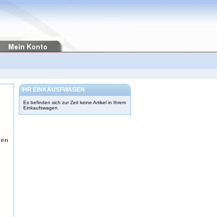
IHR EINKAUSFWAGEN
Es befinden sich zur Zeit keine Artikel in Ihrem
Einkaufswagen.