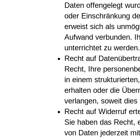
Daten offengelegt wur
oder Einschränkung der
erweist sich als unmög
Aufwand verbunden. Ih
unterrichtet zu werden.
Recht auf Datenübertr
Recht, Ihre personenbe
in einem strukturiert
erhalten oder die Über
verlangen, soweit dies
Recht auf Widerruf ert
Sie haben das Recht, ei
von Daten jederzeit mit