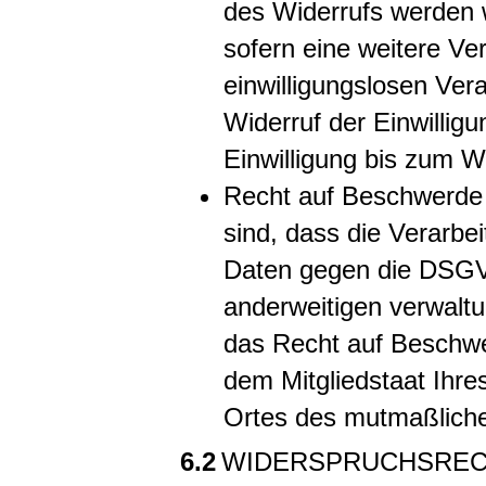
des Widerrufs werden w
sofern eine weitere Ve
einwilligungslosen Ver
Widerruf der Einwillig
Einwilligung bis zum Wi
Recht auf Beschwerde
sind, dass die Verarb
Daten gegen die DSGVO
anderweitigen verwaltu
das Recht auf Beschwe
dem Mitgliedstaat Ihres
Ortes des mutmaßlich
6.2
WIDERSPRUCHSRE