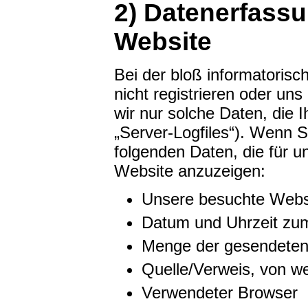
2) Datenerfass
Website
Bei der bloß informatoris
nicht registrieren oder un
wir nur solche Daten, die 
„Server-Logfiles“). Wenn S
folgenden Daten, die für un
Website anzuzeigen:
Unsere besuchte Webs
Datum und Uhrzeit zum
Menge der gesendeten
Quelle/Verweis, von we
Verwendeter Browser