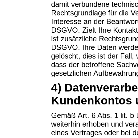
damit verbundene technisc
Rechtsgrundlage für die Ve
Interesse an der Beantwort
DSGVO. Zielt Ihre Kontakt
ist zusätzliche Rechtsgrund
DSGVO. Ihre Daten werden
gelöscht, dies ist der Fal
dass der betroffene Sachve
gesetzlichen Aufbewahrung
4) Datenverarbe
Kundenkontos u
Gemäß Art. 6 Abs. 1 lit.
weiterhin erhoben und ver
eines Vertrages oder bei d